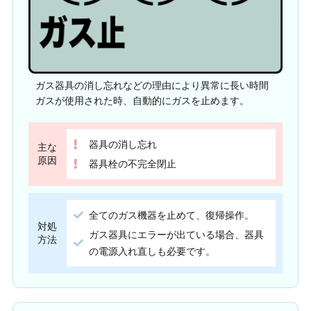
ガス器具の消し忘れなどの理由により異常に長い時間
ガスが使用された時、自動的にガスを止めます。
器具の消し忘れ
主な
原因
器具栓の不完全閉止
全てのガス機器を止めて、復帰操作。
対処
ガス器具にエラーが出ている場合、器具
方法
の電源入れ直しも必要です。