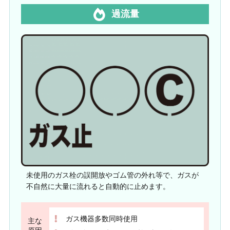
過流量
未使用のガス栓の誤開放やゴム管の外れ等で、ガスが
不自然に大量に流れると自動的に止めます。
ガス機器多数同時使用
主な