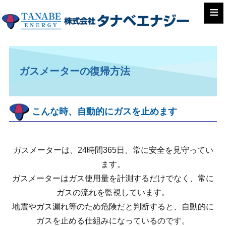
≡
ガスメーターの復帰方法
こんな時、自動的にガスを止めます
ガスメーターは、24時間365日、常に安全を見守ってい
ます。
ガスメーターはガス使用量を計測するだけでなく、常に
ガスの流れを監視しています。
地震やガス漏れ等のため危険だと判断すると、自動的に
ガスを止める仕組みになっているのです。