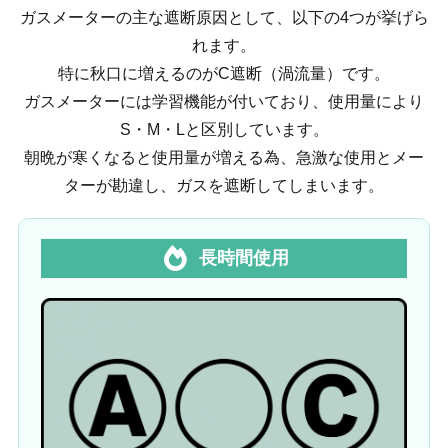
ガスメーターの主な遮断原因として、以下の4つが挙げら
れます。
特に秋口に増えるのがC遮断（渦流量）です。
ガスメーターには学習機能が付いており、使用量により
S・M・Lと区別しています。
朝晩が寒くなると使用量が増える為、急激な使用とメー
ターが勘違し、ガスを遮断してしまいます。
長時間使用