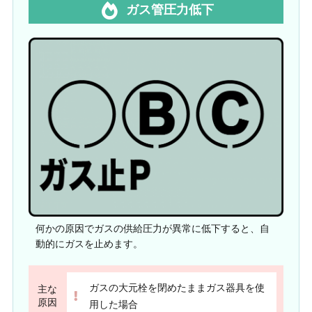
ガス管圧力低下
何かの原因でガスの供給圧力が異常に低下すると、自
動的にガスを止めます。
ガスの大元栓を閉めたままガス器具を使
主な
原因
用した場合