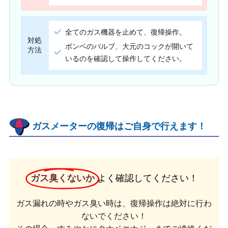
全てのガス機器を止めて、復帰操作。
対処
ボンベのバルブ、大元のコックが開いて
方法
いるのを確認して操作してください。
ガスメーターの復帰はご自身で行えます！
ガス臭くないか
よく確認してください！
ガス漏れの時やガス臭い時は、復帰操作は絶対に行わ
ないでください！