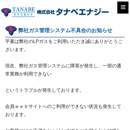
≡
弊社ガス管理システム不具合のお知らせ
平素は弊社のLPガスをご利用いただき誠にありがとうご
ざいます。
現在、弊社ガス管理システムに障害が発生し、一部の通
常業務が利用できない
というトラブルが発生しております。
会員ｗｅｂサイトへのご利用ができない状況も発生して
おります。