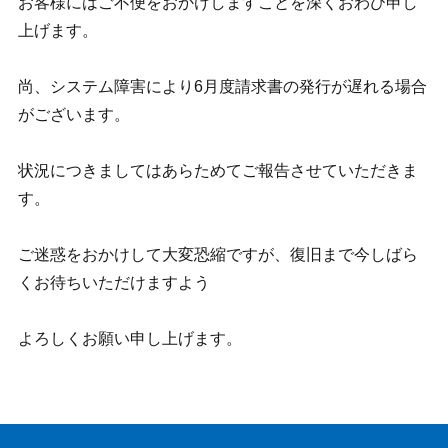
お客様にはご不便をおかけしますことを深くおわび申し
上げます。
尚、システム障害により6月度請求書の発行が遅れる場合
がございます。
状況につきましてはあらためてご報告させていただきま
す。
ご迷惑をおかけして大変恐縮ですが、復旧まで今しばら
くお待ちいただけますよう
よろしくお願い申し上げます。